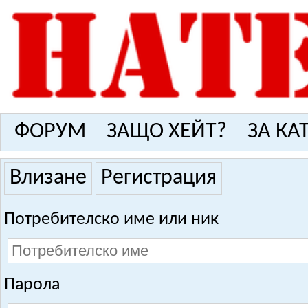
ФОРУМ
ЗАЩО ХЕЙТ?
ЗА КА
Влизане
Регистрация
Потребителско име или ник
Парола