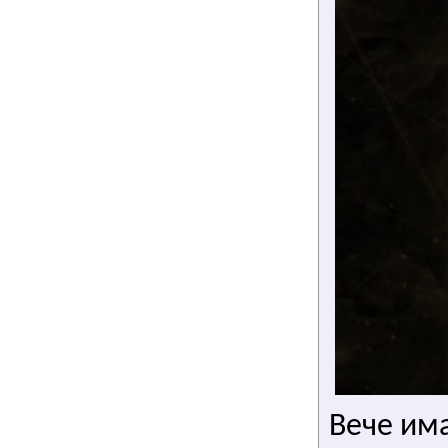
Вече има