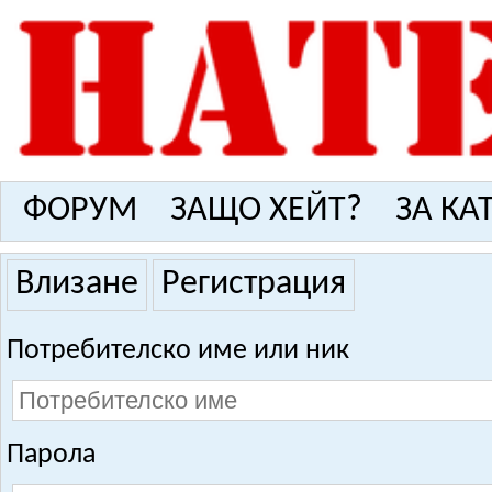
ФОРУМ
ЗАЩО ХЕЙТ?
ЗА КА
Влизане
Регистрация
Потребителско име или ник
Парола