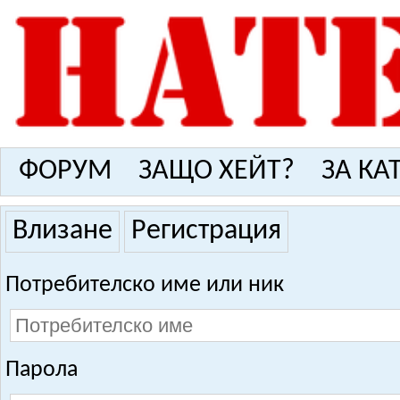
ФОРУМ
ЗАЩО ХЕЙТ?
ЗА КА
Влизане
Регистрация
Потребителско име или ник
Парола