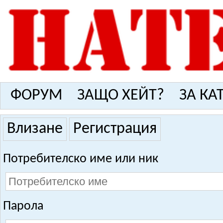
ФОРУМ
ЗАЩО ХЕЙТ?
ЗА КА
Влизане
Регистрация
Потребителско име или ник
Парола