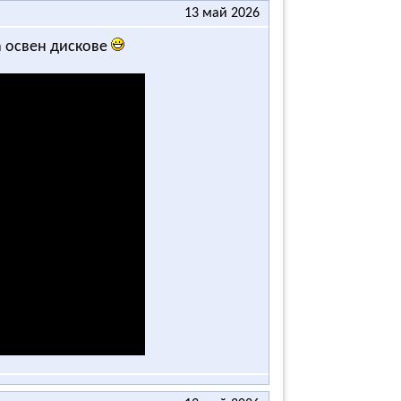
13 май 2026
ва освен дискове