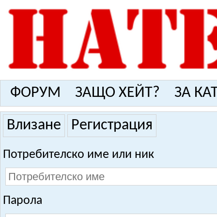
ФОРУМ
ЗАЩО ХЕЙТ?
ЗА КА
Влизане
Регистрация
Потребителско име или ник
Парола