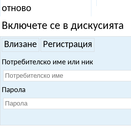
отново
Включете се в дискусията
Влизане
Регистрация
Потребителско име или ник
Парола