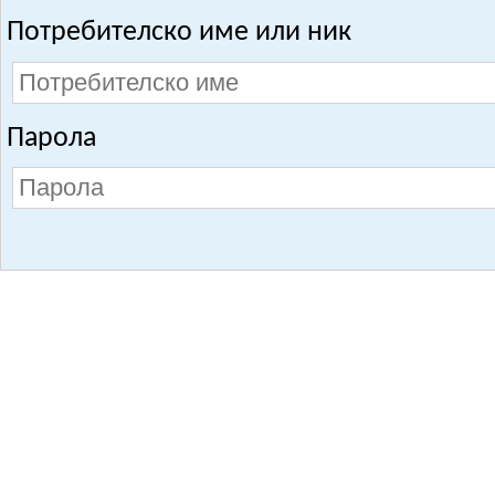
Потребителско име или ник
Парола