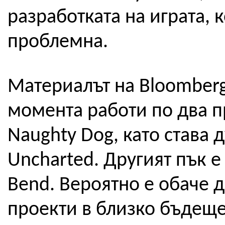
разработката на играта, 
проблемна.
Материалът на Bloomberg
момента работи по два п
Naughty Dog, като става 
Uncharted. Другият пък е
Bend. Вероятно е обаче д
проекти в близко бъдеще,