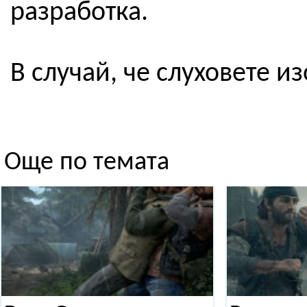
разработка.
В случай, че слуховете и
Още по темата