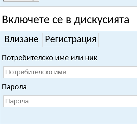
Включете се в дискусията
Влизане
Регистрация
Потребителско име или ник
Парола