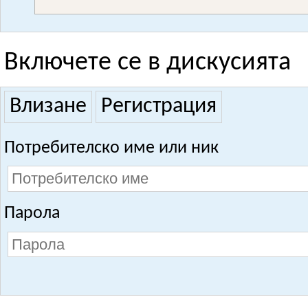
Включете се в дискусията
Влизане
Регистрация
Потребителско име или ник
Парола