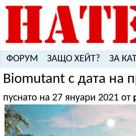
ФОРУМ
ЗАЩО ХЕЙТ?
ЗА КА
Biomutant с дата на 
пуснато на 27 януари 2021 от