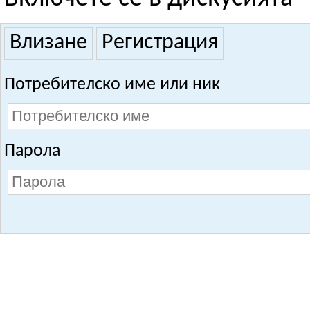
Влизане
Регистрация
Потребителско име или ник
Парола