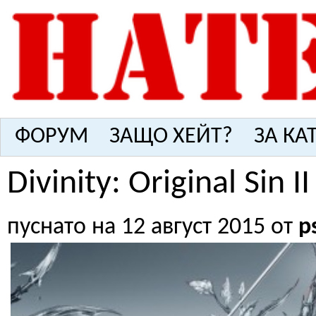
ФОРУМ
ЗАЩО ХЕЙТ?
ЗА КА
Divinity: Original Sin
пуснато на 12 август 2015 от
p