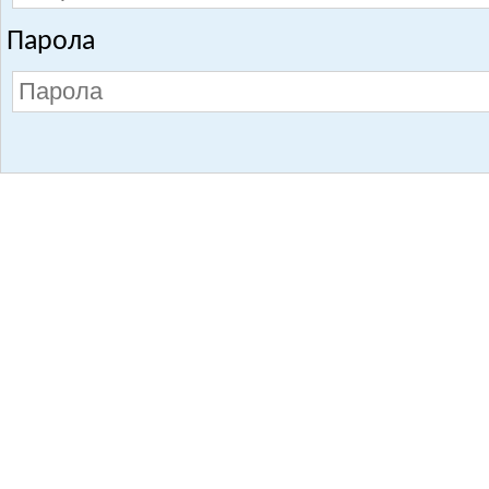
Парола