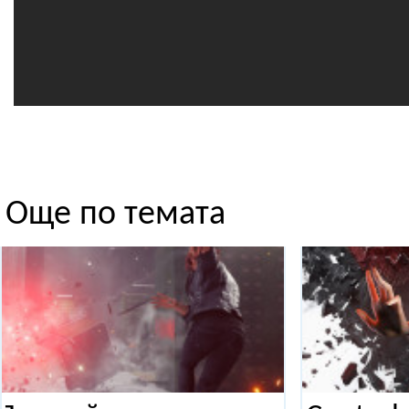
Още по темата